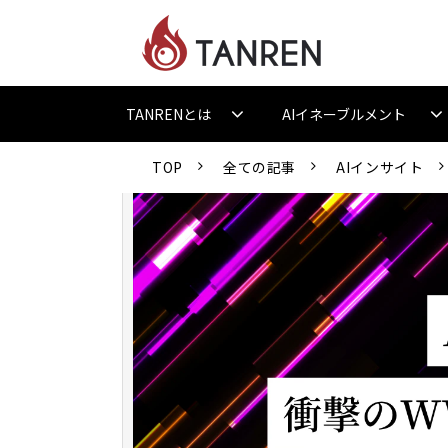
TANRENとは
AIイネーブルメント
TOP
全ての記事
AIインサイト