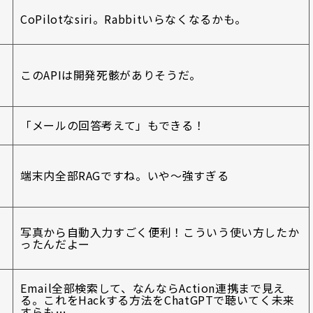
CoPilotなsiri。Rabbitいらなくなるかも。
このAPIは開発死骸がありそうだ。
「メールの回答考えて」もできる！
端末内全部RAGですね。いや〜強すぎる
写真から自動入力すごく便利！こういう使い方したか
ったんだよー
Email全部検索して、なんならAction連携まで見え
る。これをHackする方法をChatGPTで聴いてく未来
すらも…