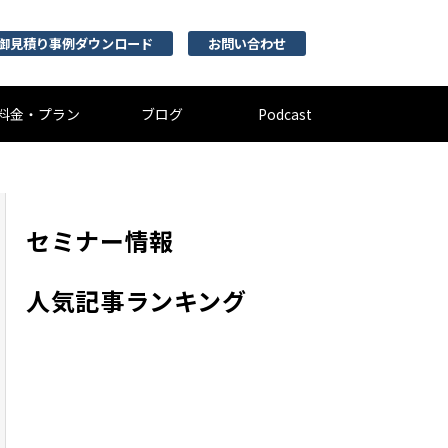
御見積り事例ダウンロード
お問い合わせ
料金・プラン
ブログ
Podcast
セミナー情報
人気記事ランキング