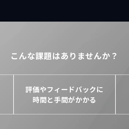
こんな課題はありませんか？
評価やフィードバックに
時間と手間がかかる