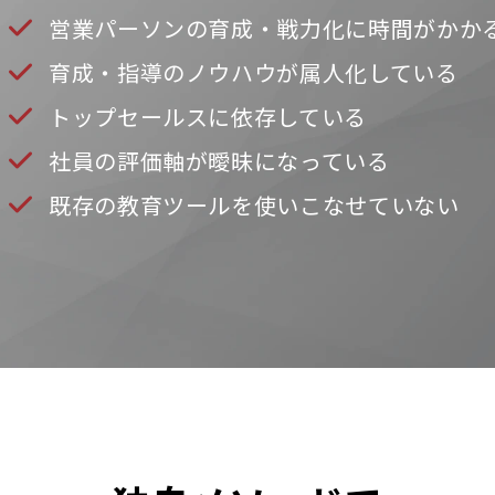
営業パーソンの育成・戦力化に時間がかか
育成・指導のノウハウが属人化している
トップセールスに依存している
社員の評価軸が曖昧になっている
既存の教育ツールを使いこなせていない