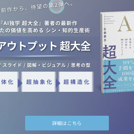
詳細はこちら