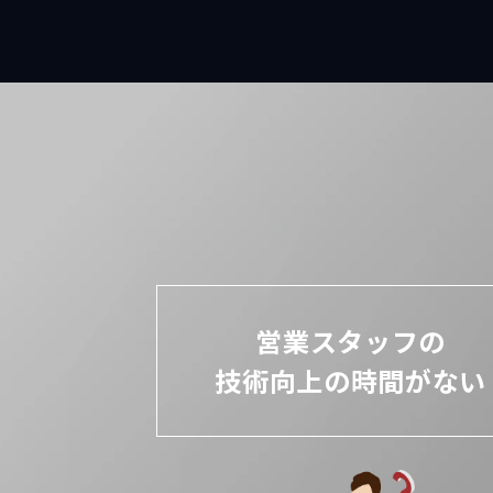
営業スタッフの
技術向上の時間がない