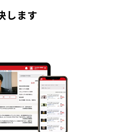
解決します