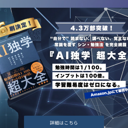
詳細はこちら