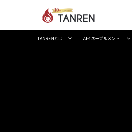
TANRENとは
AIイネーブルメント