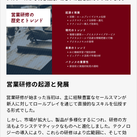
営業研修の起源と発展
営業研修が始まった当初は、主に経験豊富なセールスマンが
新人に対してロールプレイを通じて直接的なスキルを伝授す
る形式でした。
しかし、市場が拡大し、製品が多様化するにつれ、研修の方
法もよりシステマティックなものへと進化しました。テクノロ
ジーの導入により、これらの研修はより広範囲に、そして効