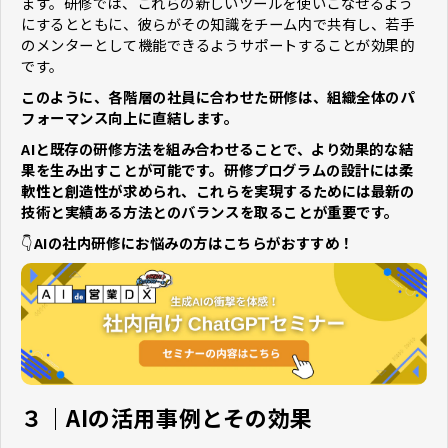
ます。研修では、これらの新しいツールを使いこなせるよう
にするとともに、彼らがその知識をチーム内で共有し、若手
のメンターとして機能できるようサポートすることが効果的
です。
このように、各階層の社員に合わせた研修は、組織全体のパ
フォーマンス向上に直結します。
AIと既存の研修方法を組み合わせることで、より効果的な結
果を生み出すことが可能です。研修プログラムの設計には柔
軟性と創造性が求められ、これらを実現するためには最新の
技術と実績ある方法とのバランスを取ることが重要です。
👇
AIの社内研修にお悩みの方はこちらがおすすめ！
３｜AIの活用事例とその効果