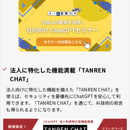
法人に特化した機能満載「TANREN
CHAT」
法人向けに特化した機能を備えた「TANREN CHAT」を
使えば、セキュリティを最優先にChatGPTを安心して利
用できます。「TANREN CHAT」を通じて、AI技術の助言
も得られるようになります。