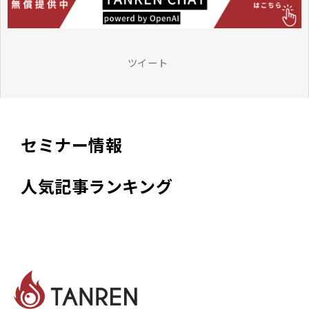
ツイート
セミナー情報
人気記事ランキング