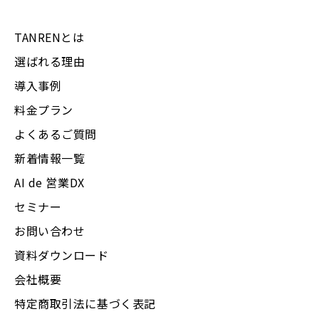
TANRENとは
選ばれる理由
導入事例
料金プラン
よくあるご質問
新着情報一覧
AI de 営業DX
セミナー
お問い合わせ
資料ダウンロード
会社概要
特定商取引法に基づく表記