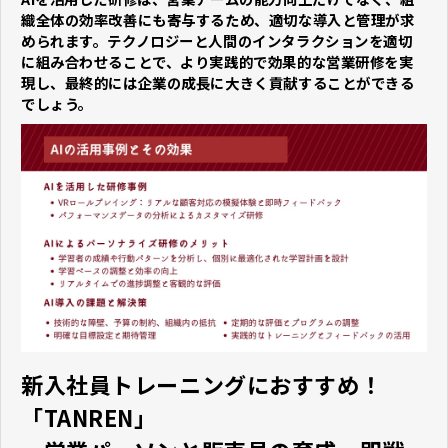
織全体の効率改善にも寄与するため、適切な導入と管理が求
められます。テクノロジーと人間のインタラクションを適切
に組み合わせることで、より実践的で効果的な営業研修を実
現し、最終的には企業の成長に大きく貢献することができる
でしょう。
新入社員トレーニングにおすすめ！
「TANREN」