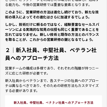
る能力も、今後の営業研修では重要な要素となります。
このように、営業研修の方法は進化し続けており、新たな技
術の導入によってその進化はさらに加速するでしょう。
しかし、技術だけに頼るのではなく、経験豊富なセールスパ
ーソンによる実践的な知見の伝授も同じく重要であることを
忘れてはなりません。新しい技術と既存の方法とのバランス
を取ることが、これからの営業研修の鍵となるでしょう。
２｜新入社員、中堅社員、ベテラン社
員へのアプローチ方法
営業チームの構成は多様であり、それぞれの階層が持つニー
ズに応じた研修が必要です。
新入社員からベテランまで、各ステージの社員へのアプロー
チは異なるべきであり、そのための研修方法もカスタマイズ
する必要があります。