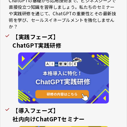
ChatGPTの基礎から応用技術まで、ビジネスシーンで
直接役立つ知識を習得しましょう。私たちのセミナー
や実践研修を通じて、ChatGPTの重要性とその最新技
術を学び、セールスイネーブルメントを強化しません
か？
【実践フェーズ】
ChatGPT実践研修
【導入フェーズ】
社内向けChatGPTセミナー