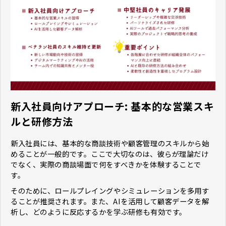
新入社員向けアプローチ: 基本的な営業スキ
ルと研修方法
新入社員には、基本的な商談技術や顧客管理のスキルから始
めることが一般的です。ここで大切なのは、彼らが理論だけ
でなく、実際の商談場面で何をすべきかを体験することで
す。
そのために、ロールプレイングやシミュレーションを多用す
ることが推奨されます。また、AIを活用して顧客データを解
析し、どのように反応するかを学ぶ研修も有効です。