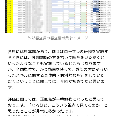
外部審査員の審査情報集計イメージ
各県には県本部があり、例えばロープレの研修を実施す
るときには、外部講師の方を招いて総評をいただくと
いったようなことも実施しているところはあります
が、全国単位で、かつ動画を使って、外部の方にそうい
ったスキルに関する具体的・個別的な評価をしていた
だくということに関しては、今回が初めてだと思いま
す。
評価に関しては、正直私が一番勉強になったと思って
おります。「なるほど、こういう視点で見てるのか」と
思ったところが非常に多かったです。