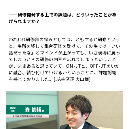
——研修開発する上での課題は、どういったことがあ
げられますか？
われわれ研修部の悩みとしては、ともすると研修という
と、場所を移して集合研修を受けて、その場では「いい
話だったな」とマインドが上がっても、いざ現場に戻っ
てしまうとその研修の内容を忘れてしまうということ
が、ままあると思っていて、ON-JTと、OFF-JTをいか
に融合、結び付けていけるかということに、課題認識
を感じておりました。[JA共済連 大山様]