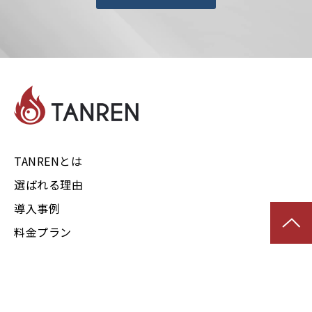
TANRENとは
選ばれる理由
導入事例
料金プラン
よくあるご質問
新着情報一覧
AI イネーブルメント