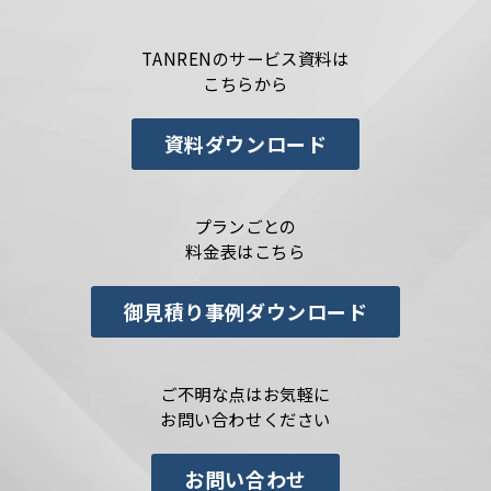
TANRENのサービス資料は
こちらから
資料ダウンロード
プランごとの
料金表はこちら
御見積り事例ダウンロード
ご不明な点はお気軽に
お問い合わせください
お問い合わせ