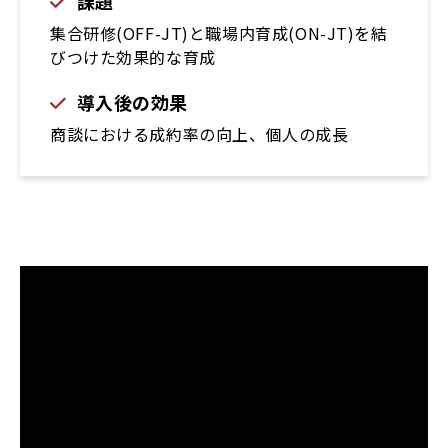
課題
集合研修(OFF-JT)と職場内育成(ON-JT)を結
びつけた効果的な育成
導入後の効果
商談における成約率の向上、個人の成長