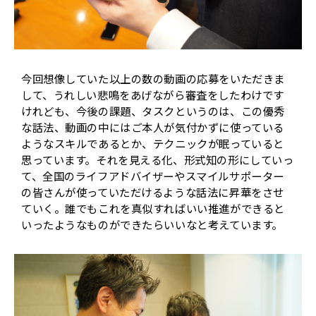
今回想像していた以上の数の動画の応募をいただきま
して、うれしい悲鳴をあげながら審査をしたわけです
けれども、今後の課題、タスクというのは、この優秀
な話法、動画の中にはご本人が気付かずに使っている
ようなスキルであるとか、テクニックが眠っていると
思っています。それを見える化、形式知の形にしていっ
て、全国のライフアドバイザーやスマイルサポーター
の皆さんが使っていただけるような話法に昇華をさせ
ていく。誰でもこれを真似すればいい推進ができると
いったようなものができたらいいなと考えています。