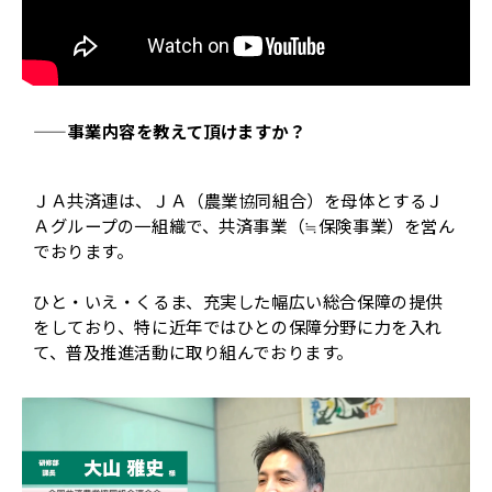
——事業内容を教えて頂けますか？
ＪＡ共済連は、ＪＡ（農業協同組合）を母体とするＪ
Ａグループの一組織で、共済事業（≒保険事業）を営ん
でおります。
ひと・いえ・くるま、充実した幅広い総合保障の提供
をしており、特に近年ではひとの保障分野に力を入れ
て、普及推進活動に取り組んでおります。