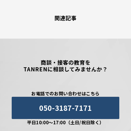
関連記事
商談・接客の教育を
TANRENに相談してみませんか？
お電話でのお問い合わせはこちら
050-3187-7171
平日10:00〜17:00（土日/祝日除く）