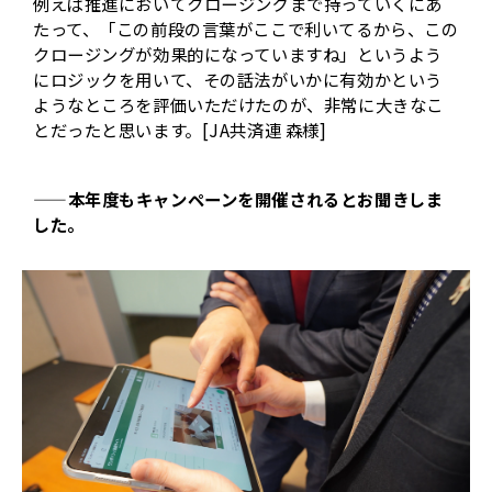
例えば推進においてクロージングまで持っていくにあ
たって、「この前段の言葉がここで利いてるから、この
クロージングが効果的になっていますね」というよう
にロジックを用いて、その話法がいかに有効かという
ようなところを評価いただけたのが、非常に大きなこ
とだったと思います。[JA共済連 森様]
——本年度もキャンペーンを開催されるとお聞きしま
した。