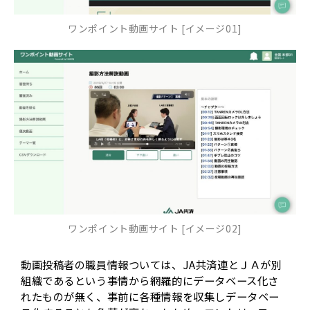
ワンポイント動画サイト [イメージ01]
ワンポイント動画サイト [イメージ02]
動画投稿者の職員情報ついては、JA共済連とＪＡが別
組織であるという事情から網羅的にデータベース化さ
れたものが無く、事前に各種情報を収集しデータベー