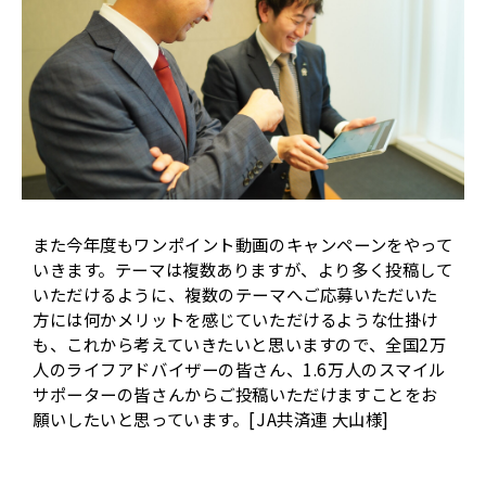
また今年度もワンポイント動画のキャンペーンをやって
いきます。テーマは複数ありますが、より多く投稿して
いただけるように、複数のテーマへご応募いただいた
方には何かメリットを感じていただけるような仕掛け
も、これから考えていきたいと思いますので、全国2万
人のライフアドバイザーの皆さん、1.6万人のスマイル
サポーターの皆さんからご投稿いただけますことをお
願いしたいと思っています。[JA共済連 大山様]