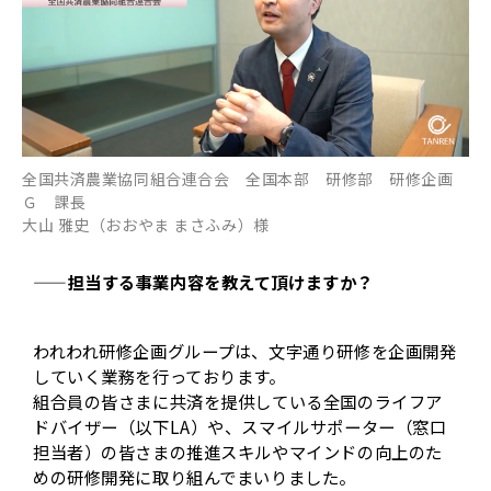
全国共済農業協同組合連合会 全国本部 研修部 研修企画
Ｇ 課長
大山 雅史（おおやま まさふみ）様
——担当する事業内容を教えて頂けますか？
われわれ研修企画グループは、文字通り研修を企画開発
していく業務を行っております。
組合員の皆さまに共済を提供している全国のライフア
ドバイザー（以下LA）や、スマイルサポーター（窓口
担当者）の皆さまの推進スキルやマインドの向上のた
めの研修開発に取り組んでまいりました。