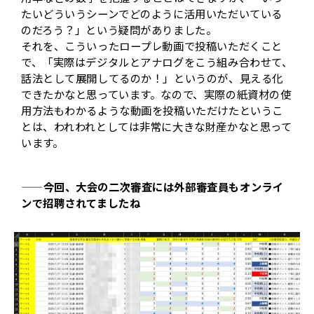
たいどういうシーンでどのように活用いただいている
のだろう？」という疑問がありました。
それを、こういったロープレ動画で投稿いただくこと
で、「実際はデジタルとアナログをこう組み合わせて、
話法として展開してるのか！」というのが、見える化
できたかなと思っています。なので、実際の紙資材の使
用方法もわかるような動画を投稿いただけたというこ
とは、われわれとしては非常に大きな財産かなと思って
います。
——今回、大会の二次審査には外部審査員もオンライ
ンで招聘されてましたね