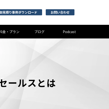
御見積り事例ダウンロード
お問い合わせ
料金・プラン
ブログ
Podcast
セールスとは