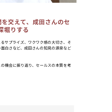
質問を交えて、成田さんのセ
深堀りする
えるサプライズ、ワクワク感の大切さ、そ
の面白さなど、成田さんの知見の源泉など
。
この機会に振り返り、セールスの本質を考