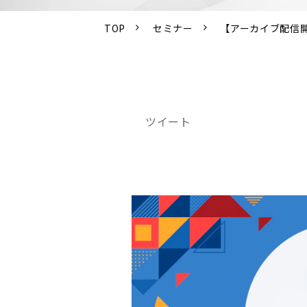
TOP
セミナー
【アーカイブ配信
ツイート