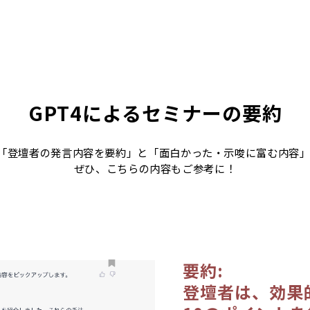
GPT4によるセミナーの要約
に「登壇者の発言内容を要約」と「面白かった・示唆に富む内容
ぜひ、こちらの内容もご参考に！
要約:
登壇者は、効果