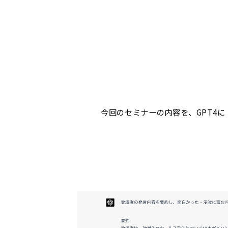
今回のセミナーの内容を、GPT4