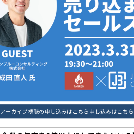
アーカイブ視聴の申し込みはこちら申し込みはこちら