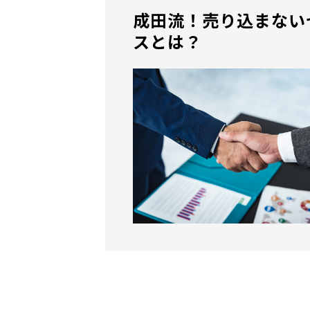
成田流！売り込まない
スとは？