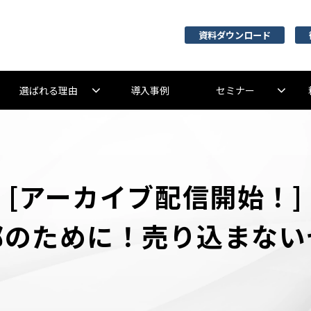
資料ダウンロード
選ばれる理由
導入事例
セミナー
[アーカイブ配信開始！]
部のために！売り込まない