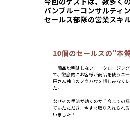
今回のゲストは、数多くの
パンブルーコンサルティン
セールス部隊の営業スキ
10個のセールスの”本質
「商品説明はしない」「クロージング
て、徹底的にお客様が商品を使うニーズ
田さん独自のノウハウを惜しみなくレ
た。
なぜその手法が効くのか？今までの具
ていたただき、今すぐ取り入れられる
いました！