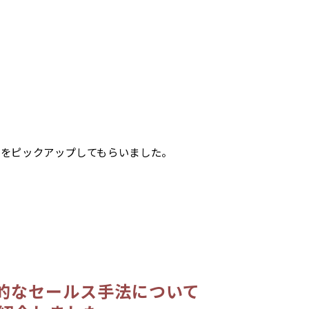
」をピックアップしてもらいました。
的なセールス手法について