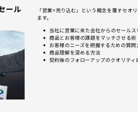
セール
「営業=売り込む」という概念を覆すセオ
ます。
当社に営業に来た会社からのセールス
商品とお客様の課題をマッチさせる術
お客様のニーズを把握するための質問
商品理解を深める方法
契約後のフォローアップのクオリティ