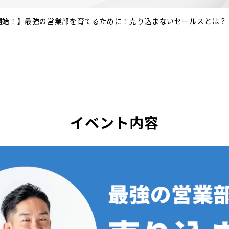
開始！】最強の営業部を育てるために！売り込まないセールスとは？
イベント内容