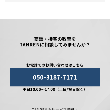
商談・接客の教育を
TANRENに相談してみませんか？
お電話でのお問い合わせはこちら
050-3187-7171
平日10:00〜17:00（土日/祝日除く）
TANRENのサービス資料は