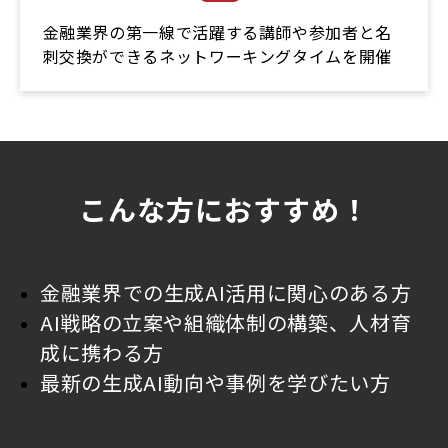
金融業界の第一線で活躍する講師や参加者と名
刺交換ができるネットワーキングタイムを開催
こんな方におすすめ！
金融業界での生成AI活用に関心のある方
AI戦略の立案や組織体制の構築、人材育
成に携わる方
最新の生成AI動向や事例を学びたい方