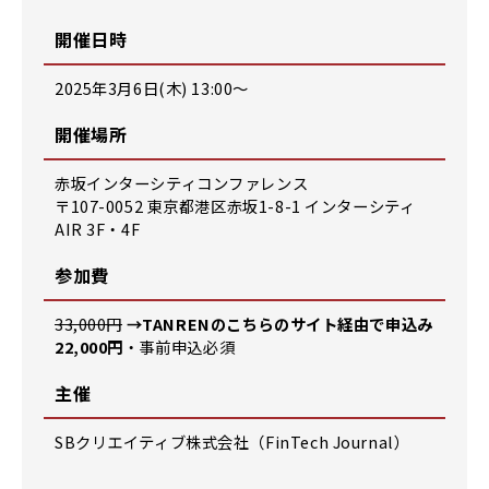
開催日時
2025年3月6日(木) 13:00〜
開催場所
赤坂インターシティコンファレンス
〒107-0052 東京都港区赤坂1-8-1 インターシティ
AIR 3F・4F
参加費
33,000円
→TANRENのこちらのサイト経由で申込み
22,000円
・事前申込必須
主催
SBクリエイティブ株式会社（FinTech Journal）