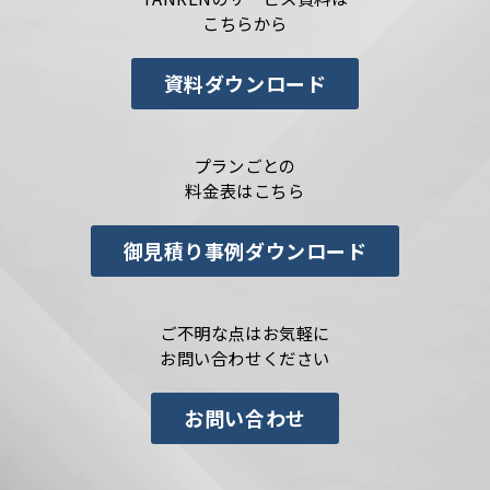
こちらから
資料ダウンロード
プランごとの
料金表はこちら
御見積り事例ダウンロード
ご不明な点はお気軽に
お問い合わせください
お問い合わせ