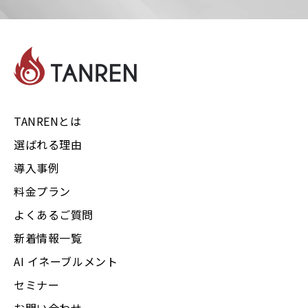
TANRENとは
選ばれる理由
導入事例
料金プラン
よくあるご質問
新着情報一覧
AI イネーブルメント
セミナー