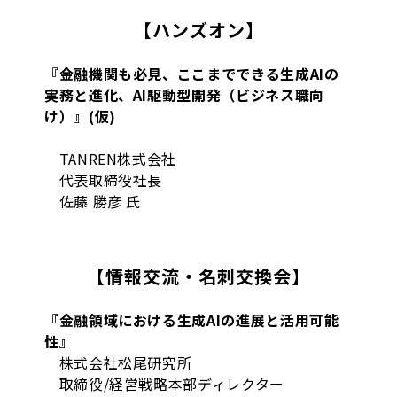
【ハンズオン】
『金融機関も必見、ここまでできる生成AIの
実務と進化、AI駆動型開発（ビジネス職向
け）』(仮)
TANREN株式会社
代表取締役社長
佐藤 勝彦 氏
【情報交流・名刺交換会】
『金融領域における生成AIの進展と活用可能
性』
株式会社松尾研究所
取締役/経営戦略本部ディレクター