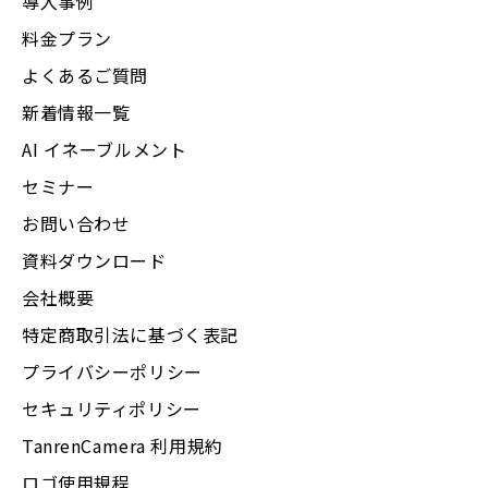
導入事例
料金プラン
よくあるご質問
新着情報一覧
AI イネーブルメント
セミナー
お問い合わせ
資料ダウンロード
会社概要
特定商取引法に基づく表記
プライバシーポリシー
セキュリティポリシー
TanrenCamera 利用規約
ロゴ使用規程