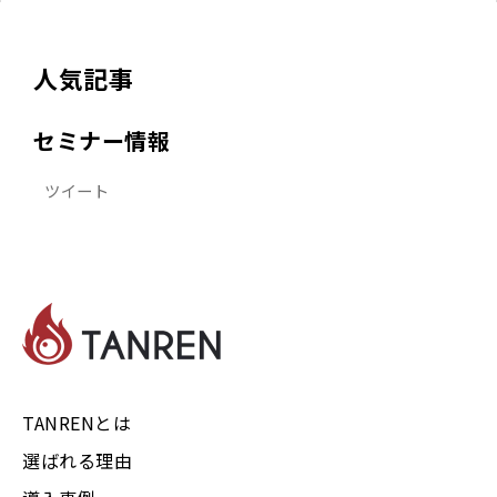
人気記事
セミナー情報
ツイート
TANRENとは
選ばれる理由