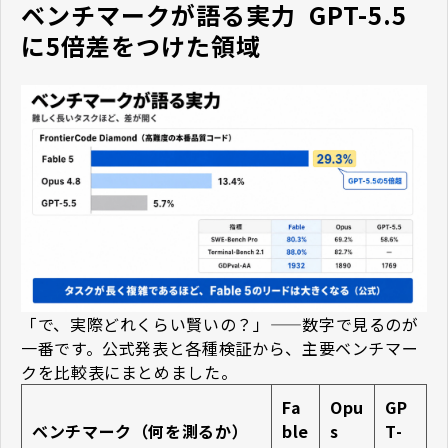
ベンチマークが語る実力 ―― GPT-5.5
に5倍差をつけた領域
「で、実際どれくらい賢いの？」——数字で見るのが
一番です。公式発表と各種検証から、主要ベンチマー
クを比較表にまとめました。
Fa
Opu
GP
ベンチマーク（何を測るか）
ble
s
T-