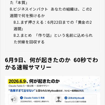
た「本質」
8.
ビジネスインパクト ―― あなたの組織は、この2
週間で何を預けるか
8.1.
まず押さえる：6月22日までの「黄金の2
週間」
8.2.
まとめ ―― 「作り話」という名前に込められ
た伏線を回収する
6月9日、何が起きたのか ―― 60秒でわ
かる速報サマリー