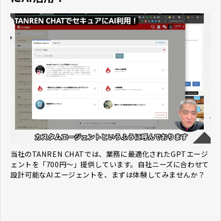
当社のTANREN CHATでは、業務に最適化されたGPTエージ
ェントを「700円〜」提供しています。自社ニーズに合わせて
設計可能なAIエージェントを、まずは体験してみませんか？