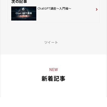
次の記事
ChatGPT講座〜入門編〜
ツイート
NEW
新着記事