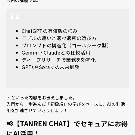
今回の講座では、
ChatGPTの有償版の強み
モデルの違いと適材適所の選び方
プロンプトの構造化（ゴールシーク型）
Gemini / Claudeとの比較活用
ディープリサーチで業務を効率化
GPTsやSoraでの未来展望
…といった内容をお伝えしました。
入門から一歩進んだ「初級編」の学びをベースに、AIの利活
用を加速させていきましょう！
📢【TANREN CHAT】でセキュアにお得
にAI活用！