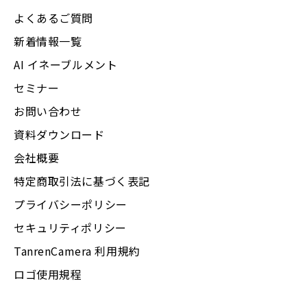
よくあるご質問
新着情報一覧
AI イネーブルメント
セミナー
お問い合わせ
資料ダウンロード
会社概要
特定商取引法に基づく表記
プライバシーポリシー
セキュリティポリシー
TanrenCamera 利用規約
ロゴ使用規程