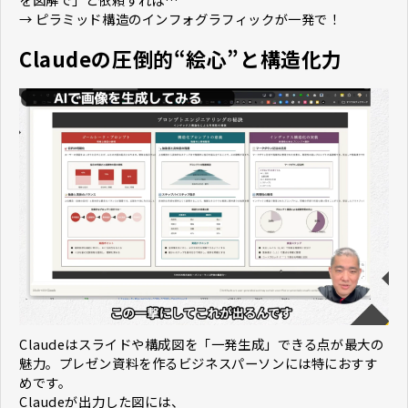
→ ピラミッド構造のインフォグラフィックが一発で！
Claudeの圧倒的“絵心”と構造化力
Claudeはスライドや構成図を「一発生成」できる点が最大の
魅力。プレゼン資料を作るビジネスパーソンには特におすす
めです。
Claudeが出力した図には、