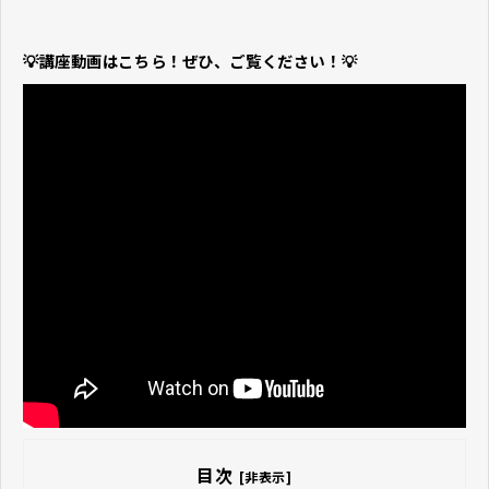
💡講座動画はこちら！ぜひ、ご覧ください！
💡
目次
[非表示]