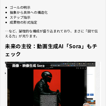
ゴールの明示
抽象から具体への構造化
ステップ指示
成果物の形式指定
…など、論理的な構成が盛り込まれており、まさに「図で伝
える力」が光ります。
未来の主役：動画生成AI「Sora」もチ
ェック