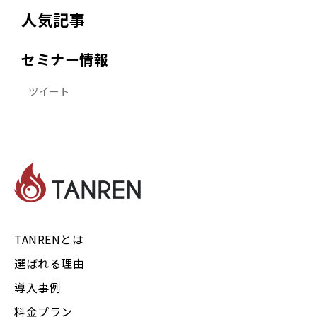
人気記事
セミナー情報
ツイート
TANRENとは
選ばれる理由
導入事例
料金プラン