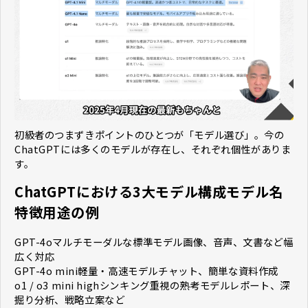
初級者のつまずきポイントのひとつが「モデル選び」。今の
ChatGPTには多くのモデルが存在し、それぞれ個性がありま
す。
ChatGPTにおける3大モデル構成モデル名
特徴用途の例
GPT-4oマルチモーダルな標準モデル画像、音声、文書など幅
広く対応
GPT-4o mini軽量・高速モデルチャット、簡単な資料作成
o1 / o3 mini highシンキング重視の熟考モデルレポート、深
掘り分析、戦略立案など