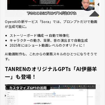
OpenAIの新サービス「Sora」では、プロンプトだけで動画
が生成可能に。
ストーリーボード構成 → 自動で映像化
キャラクターの動き、背景、音の演出まで自動生成
2025年にはショート動画レベルのクオリティに！
AI動画制作も、これからの業務スキルのひとつになりそうで
す。
TANRENのオリジナルGPTs「AI伊藤羊
一」も登場！