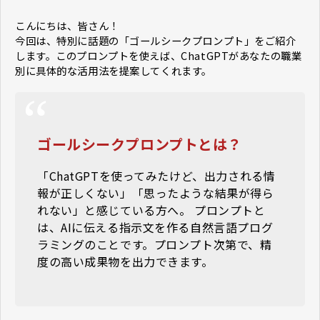
こんにちは、皆さん！
今回は、特別に話題の「ゴールシークプロンプト」をご紹介
します。このプロンプトを使えば、ChatGPTがあなたの職業
別に具体的な活用法を提案してくれます。
ゴールシークプロンプトとは？
「ChatGPTを使ってみたけど、出力される情
報が正しくない」「思ったような結果が得ら
れない」と感じている方へ。 プロンプトと
は、AIに伝える指示文を作る自然言語プログ
ラミングのことです。プロンプト次第で、精
度の高い成果物を出力できます。