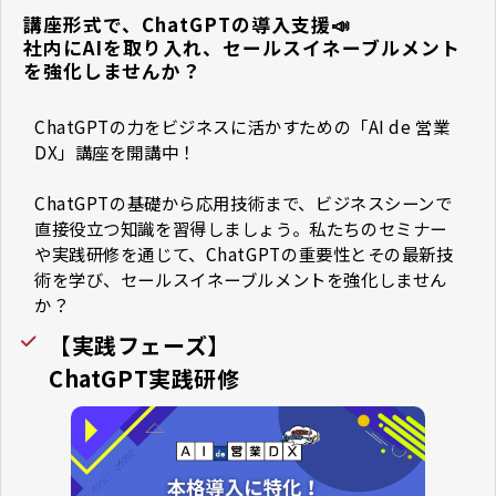
講座形式で、ChatGPTの導入支援📣
社内にAIを取り入れ、セールスイネーブルメント
を強化しませんか？
ChatGPTの力をビジネスに活かすための「AI de 営業
DX」講座を開講中！
ChatGPTの基礎から応用技術まで、ビジネスシーンで
直接役立つ知識を習得しましょう。私たちのセミナー
や実践研修を通じて、ChatGPTの重要性とその最新技
術を学び、セールスイネーブルメントを強化しません
か？
【実践フェーズ】
ChatGPT実践研修