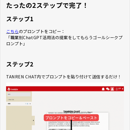
たったの2ステップで完了！
ステップ1
こちら
のプロンプトをコピー：
「職業別ChatGPT活用法の提案をしてもらうゴールシークプ
ロンプト」
ステップ2
TANREN CHAT内でプロンプトを貼り付けて送信するだけ！