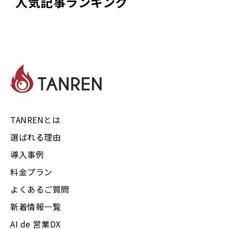
人気記事ランキング
TANRENとは
選ばれる理由
導入事例
料金プラン
よくあるご質問
新着情報一覧
AI de 営業DX