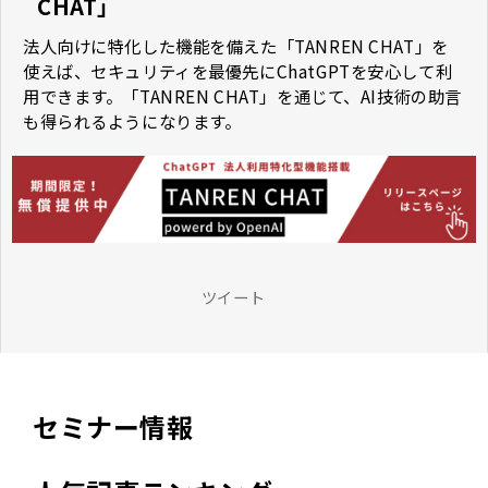
CHAT」
法人向けに特化した機能を備えた「TANREN CHAT」を
使えば、セキュリティを最優先にChatGPTを安心して利
用できます。「TANREN CHAT」を通じて、AI技術の助言
も得られるようになります。
ツイート
セミナー情報