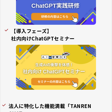
【導入フェーズ】
社内向けChatGPTセミナー
法人に特化した機能満載「TANREN