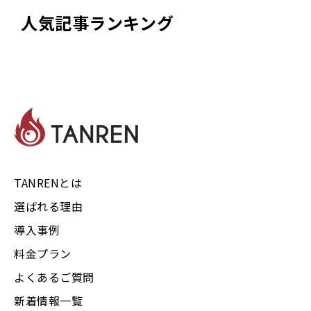
人気記事ランキング
TANRENとは
選ばれる理由
導入事例
料金プラン
よくあるご質問
新着情報一覧