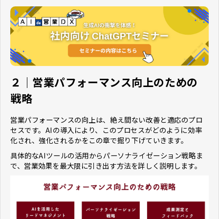
２｜営業パフォーマンス向上のための
戦略
営業パフォーマンスの向上は、絶え間ない改善と適応のプロ
セスです。AIの導入により、このプロセスがどのように効率
化され、強化されるかをこの章で掘り下げていきます。
具体的なAIツールの活用からパーソナライゼーション戦略ま
で、営業効果を最大限に引き出す方法を詳しく説明します。