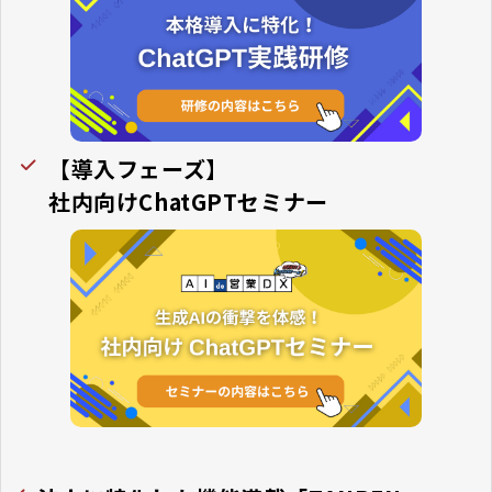
【導入フェーズ】
社内向けChatGPTセミナー