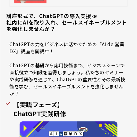
講座形式で、ChatGPTの導入支援📣
社内にAIを取り入れ、セールスイネーブルメント
を強化しませんか？
ChatGPTの力をビジネスに活かすための「AI de 営業
DX」講座を開講中！
ChatGPTの基礎から応用技術まで、ビジネスシーンで
直接役立つ知識を習得しましょう。私たちのセミナー
や実践研修を通じて、ChatGPTの重要性とその最新技
術を学び、セールスイネーブルメントを強化しません
か？
【実践フェーズ】
ChatGPT実践研修