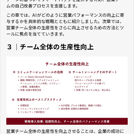
ムの自己改善プロセスを支援します。
この章では、AIがどのように営業パフォーマンスの向上に寄
与するかを具体的な戦略とともに紹介しました。次章では、
営業チーム全体の生産性をさらに向上させるための方法とツ
ールに焦点を当てていきます。
３｜チーム全体の生産性向上​​​​​
営業チーム全体の生産性を向上させることは、企業の成功に