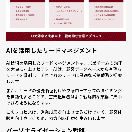
AIを活用したリードマネジメント
AI技術を活用したリードマネジメントは、営業チームの効率
を大幅に向上させます。AIは、顧客データベースから有望な
リードを識別し、それぞれのリードに最適な営業戦略を提案
します。
また、リードの優先順位付けやフォローアップのタイミング
を自動化することで、営業担当者はより戦略的な業務に集中
できるようになります。
このプロセスは、営業成果を向上させるだけでなく、顧客体
験も向上させるため、双方向の利益を生み出します。
パーソナライゼーション戦略