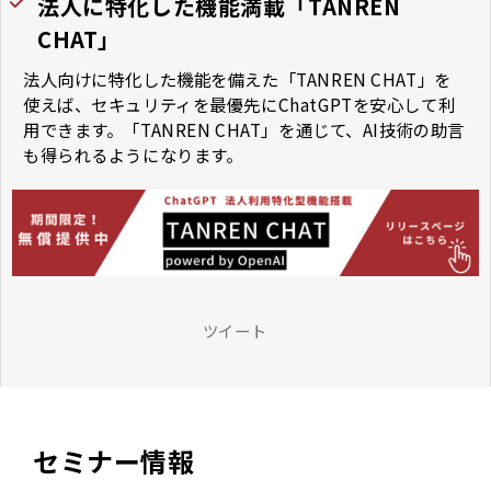
法人に特化した機能満載「TANREN
CHAT」
法人向けに特化した機能を備えた「TANREN CHAT」を
使えば、セキュリティを最優先にChatGPTを安心して利
用できます。「TANREN CHAT」を通じて、AI技術の助言
も得られるようになります。
ツイート
セミナー情報