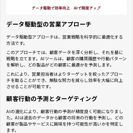
データ駆動型の営業アプローチ
データ駆動型アプローチは、営業戦略を科学的に最適化する
方法です。
このアプローチでは、顧客データを深く分析し、それを基に
戦略を立てます。AIツールは、顧客の購買履歴や行動パターン
を解析し、どの製品がどの顧客に最適かを予測します。
これにより、営業担当者はよりターゲットを絞ったアプロー
チを取ることができ、無駄な努力を減らし効率を大幅に向上
させることが可能です。
顧客行動の予測とターゲティング
AIの進化により、顧客行動の予測が精度良く可能になりまし
た。AIは過去のデータから顧客の将来の行動を予測し、どの
顧客が製品やサービスに興味を持つ可能性が高いかを特定し
ます。