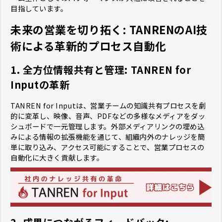
目指しています。
未来の営業を切り拓く: TANRENのAI技
術による革新的プロセス自動化
1. 全方位情報共有と管理: TANREN for
Inputの革新
TANREN for Inputは、営業チームの知識共有プロセスを劇
的に変革し、映像、音声、PDFなどの多様なメディアをダッ
シュボードで一元管理します。外部メディアリンクの埋め込
みによる情報の拡張機能を通じて、組織内外のナレッジを簡
単に取り込み、アクセス可能にすることで、営業プロセスの
自動化に大きく貢献します。