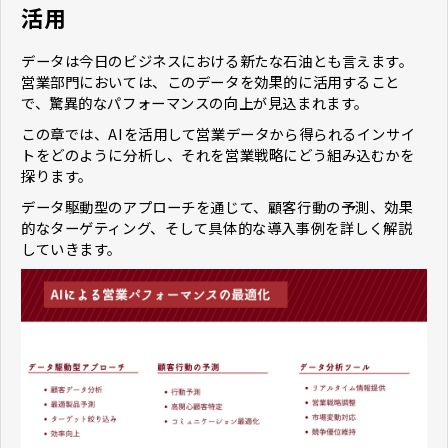
活用
データは今日のビジネスにおける新たな石油とも言えます。
営業部門においては、このデータを効果的に活用すること
で、驚異的なパフォーマンスの向上が見込まれます。
この章では、AIを活用して営業データから得られるインサイ
トをどのように分析し、それを営業戦略にどう組み込むかを
探ります。
データ駆動型のアプローチを通じて、顧客行動の予測、効果
的なターゲティング、そして具体的な導入事例を詳しく解説
していきます。