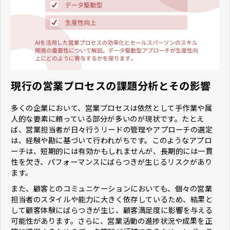
現行の営業プロセスの課題分析とその影響
多くの企業において、営業プロセスは依然として手作業や属
人的な要素に頼っている部分が多いのが現状です。たとえ
ば、営業担当者が日々行うリードの管理やアプローチの選定
は、経験や勘に基づいて行われがちです。このようなアプロ
ーチは、短期的には有効かもしれませんが、長期的には一貫
性を欠き、パフォーマンスにばらつきが生じるリスクがあり
ます。
また、顧客とのコミュニケーションにおいても、個々の営業
担当者のスタイルや能力に大きく依存しているため、結果と
して顧客体験にばらつきが生じ、顧客満足度に影響を与える
可能性があります。さらに、営業活動の進捗状況や成果を正