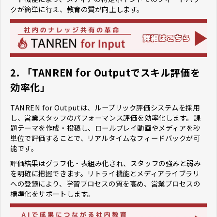
クが簡単に行え、教育の質が向上します。
2. 「TANREN for Outputでスキル評価を
効率化」
TANREN for Outputは、ルーブリック評価システムを採用
し、営業スタッフのパフォーマンス評価を効率化します。課
題テーマを作成・投稿し、ロールプレイ動画やメディアを秒
単位で評価することで、リアルタイムなフィードバックが可
能です。
評価結果はグラフ化・表組み化され、スタッフの強みと弱み
を明確に把握できます。リトライ機能とメディアライブラリ
への登録により、学習プロセスの質を高め、営業プロセスの
標準化をサポートします。