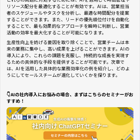
リソース配分を最適化することが有効です。AIは、営業担当
者のスケジュールやタスクを分析し、最適な時間配分を提案
することができます。また、リードの優先順位付けを自動化
することで、最も効果的なアプローチを瞬時に判断し、営業
活動の効率を最大化することが可能になります。
生産性向上を妨げる要因を取り除くことで、営業チームは本
来の業務に集中し、高い成果を上げることができます。AIの
導入により、これらの課題を克服し、持続的な成長を実現す
るための具体的な手段を提供することが可能です。次章で
は、AIを活用した具体的な業務効率化の例を紹介し、どのよ
うにしてセールスチームが進化していくかを探ります。
👇AIの社内導入にお悩みの場合、まずはこちらのセミナーがお
すすめ！