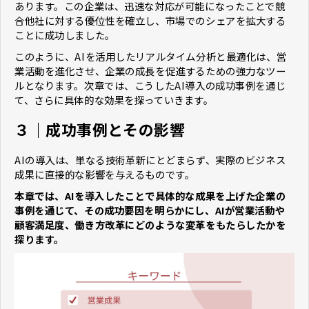
あります。この企業は、迅速な対応が可能になったことで競
合他社に対する優位性を確立し、市場でのシェアを拡大する
ことに成功しました。
このように、AIを活用したリアルタイム分析と最適化は、営
業活動を進化させ、企業の成長を促進するための強力なツー
ルとなります。次章では、こうしたAI導入の成功事例を通じ
て、さらに具体的な効果を探っていきます。
３｜成功事例とその影響
AIの導入は、単なる技術革新にとどまらず、実際のビジネス
成果に直接的な影響を与えるものです。
本章では、AIを導入したことで具体的な成果を上げた企業の
事例を通じて、その成功要因を明らかにし、AIが営業活動や
顧客満足度、働き方改革にどのような変革をもたらしたかを
探ります。