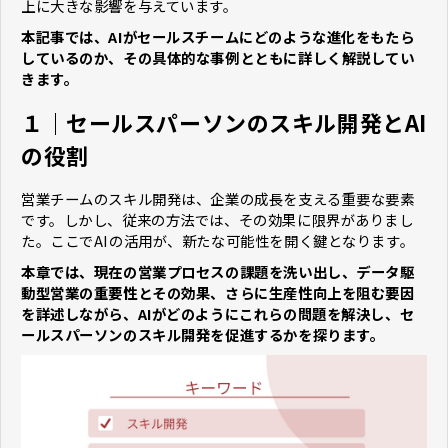
上に大きな影響を与えています。
本記事では、AIがセールスチームにどのような進化をもたら
しているのか、その具体的な事例とともに詳しく解説してい
きます。
１｜セールスパーソンのスキル開発とAI
の役割
営業チームのスキル開発は、企業の成長を支える重要な要素
です。しかし、従来の方法では、その効果に限界がありまし
た。ここでAIの活用が、新たな可能性を開く鍵となります。
本章では、現在の営業プロセスの課題を洗い出し、データ駆
動型営業の重要性とその効果、さらに生産性向上を阻む要因
を詳述しながら、AIがどのようにこれらの問題を解決し、セ
ールスパーソンのスキル開発を促進するかを探ります。