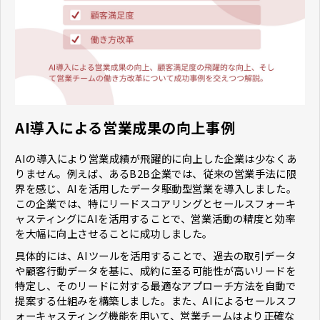
AI導入による営業成果の向上事例
AIの導入により営業成績が飛躍的に向上した企業は少なくあ
りません。例えば、あるB2B企業では、従来の営業手法に限
界を感じ、AIを活用したデータ駆動型営業を導入しました。
この企業では、特にリードスコアリングとセールスフォーキ
ャスティングにAIを活用することで、営業活動の精度と効率
を大幅に向上させることに成功しました。
具体的には、AIツールを活用することで、過去の取引データ
や顧客行動データを基に、成約に至る可能性が高いリードを
特定し、そのリードに対する最適なアプローチ方法を自動で
提案する仕組みを構築しました。また、AIによるセールスフ
ォーキャスティング機能を用いて、営業チームはより正確な