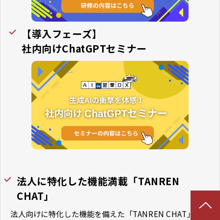
【導入フェーズ】
社内向けChatGPTセミナー
法人に特化した機能満載「TANREN
CHAT」
法人向けに特化した機能を備えた「TANREN CHAT」を