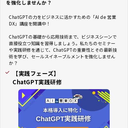
を強化しませんか？
ChatGPTの力をビジネスに活かすための「AI de 営業
DX」講座を開講中！
ChatGPTの基礎から応用技術まで、ビジネスシーンで
直接役立つ知識を習得しましょう。私たちのセミナー
や実践研修を通じて、ChatGPTの重要性とその最新技
術を学び、セールスイネーブルメントを強化しません
か？
【実践フェーズ】
ChatGPT実践研修