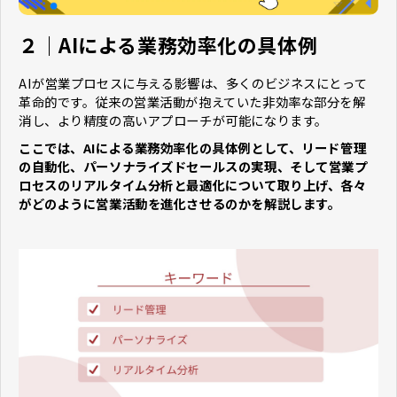
２｜AIによる業務効率化の具体例
AIが営業プロセスに与える影響は、多くのビジネスにとって
革命的です。従来の営業活動が抱えていた非効率な部分を解
消し、より精度の高いアプローチが可能になります。
ここでは、AIによる業務効率化の具体例として、リード管理
の自動化、パーソナライズドセールスの実現、そして営業プ
ロセスのリアルタイム分析と最適化について取り上げ、各々
がどのように営業活動を進化させるのかを解説します。