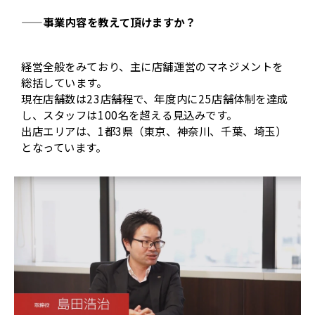
——事業内容を教えて頂けますか？
経営全般をみており、主に店舗運営のマネジメントを
総括しています。
現在店舗数は23店舗程で、年度内に25店舗体制を達成
し、スタッフは100名を超える見込みです。
出店エリアは、1都3県（東京、神奈川、千葉、埼玉）
となっています。