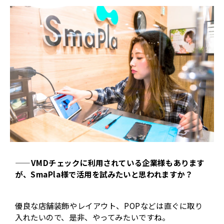
——VMDチェックに利用されている企業様もあります
が、SmaPla様で活用を試みたいと思われますか？
優良な店舗装飾やレイアウト、POPなどは直ぐに取り
入れたいので、是非、やってみたいですね。