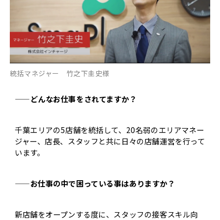
統括マネジャー 竹之下圭史様
——どんなお仕事をされてますか？
千葉エリアの5店舗を統括して、20名弱のエリアマネー
ジャー、店長、スタッフと共に日々の店舗運営を行って
います。
——お仕事の中で困っている事はありますか？
新店舗をオープンする度に、スタッフの接客スキル向