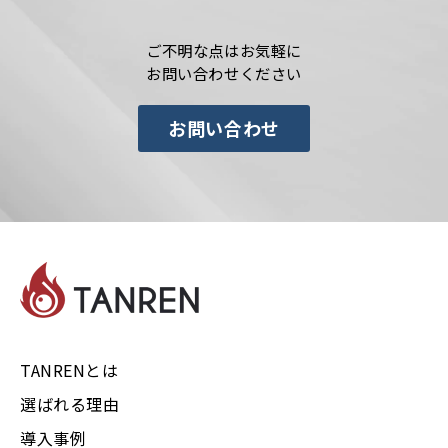
ご不明な点はお気軽に
お問い合わせください
お問い合わせ
TANRENとは
選ばれる理由
導入事例