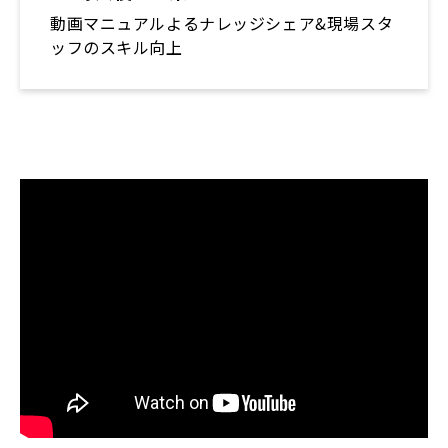
動画マニュアルよるナレッジシェア&現場スタ
ッフのスキル向上