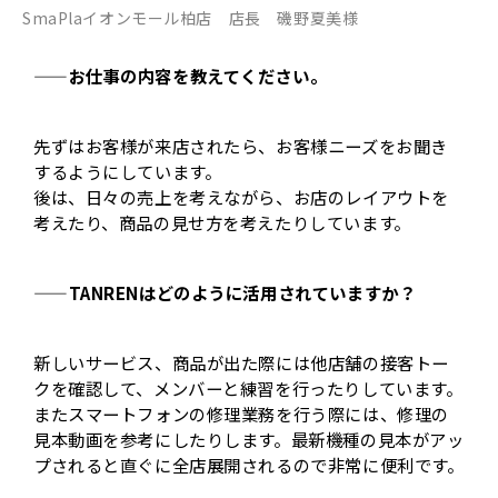
SmaPlaイオンモール柏店 店長 磯野夏美様
——お仕事の内容を教えてください。
先ずはお客様が来店されたら、お客様ニーズをお聞き
するようにしています。
後は、日々の売上を考えながら、お店のレイアウトを
考えたり、商品の見せ方を考えたりしています。
——TANRENはどのように活用されていますか？
新しいサービス、商品が出た際には他店舗の接客トー
クを確認して、メンバーと練習を行ったりしています。
またスマートフォンの修理業務を行う際には、修理の
見本動画を参考にしたりします。最新機種の見本がアッ
プされると直ぐに全店展開されるので非常に便利です。