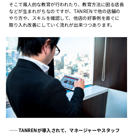
そこで属人的な教育が行われたり、教育方法に困る店長
などが生まれがちなのですが、TANRENで他の店舗の
やり方や、スキルを確認して、他店の好事例を直ぐに
取り入れ改善にしていく流れが出来つつあります。
——TANRENが導入されて、マネージャーやスタッフ