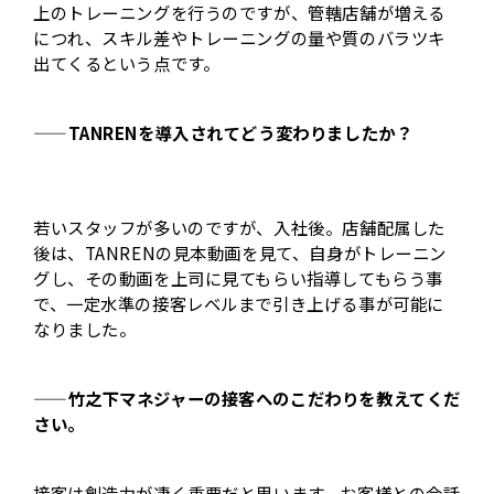
上のトレーニングを行うのですが、管轄店舗が増える
につれ、スキル差やトレーニングの量や質のバラツキ
出てくるという点です。
——TANRENを導入されてどう変わりましたか？
若いスタッフが多いのですが、入社後。店舗配属した
後は、TANRENの見本動画を見て、自身がトレーニン
グし、その動画を上司に見てもらい指導してもらう事
で、一定水準の接客レベルまで引き上げる事が可能に
なりました。
——竹之下マネジャーの接客へのこだわりを教えてくだ
さい。
接客は創造力が凄く重要だと思います。お客様との会話