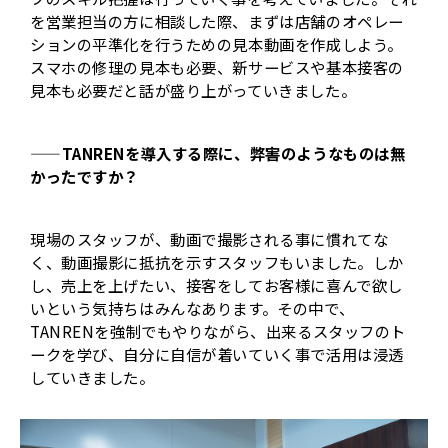
を営業担当の方に相談した際、まずは店舗のオペレー
ションの平準化を行うための見本動画を作成しよう。
スマホの修理の見本も必要、新サービスや基本接客の
見本も必要だと話が盛り上がっていきました。
——TANRENを導入する際に、弊害のようなものは無
かったですか？
現場のスタッフが、動画で撮影される事に慣れてな
く、動画撮影に抵抗を示すスタッフもいました。しか
し、売上を上げたい、接客をしてお客様に喜んで欲し
いという気持ちはみんなあります。その中で、
TANRENを強制でもやりながら、出来るスタッフのト
ークを学び、自分に自信が着いていく事で活用は浸透
していきました。