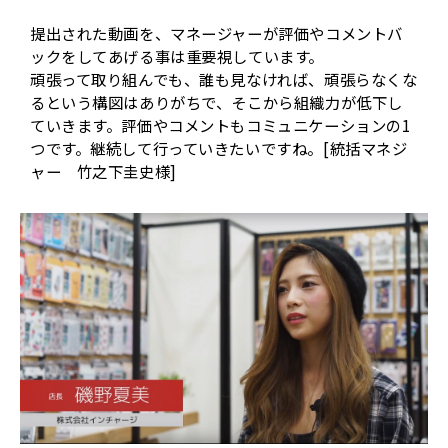
提出された動画を、マネージャーが評価やコメントバ
ックをしてあげる事は重要視しています。
頑張って取り組んでも、誰も見なければ、頑張らなくな
るという構図はありがちで、そこから組織力が低下し
ていきます。評価やコメントもコミュニケーションの1
つです。継続して行っていきたいですね。[統括マネジ
ャー 竹之下圭史様]