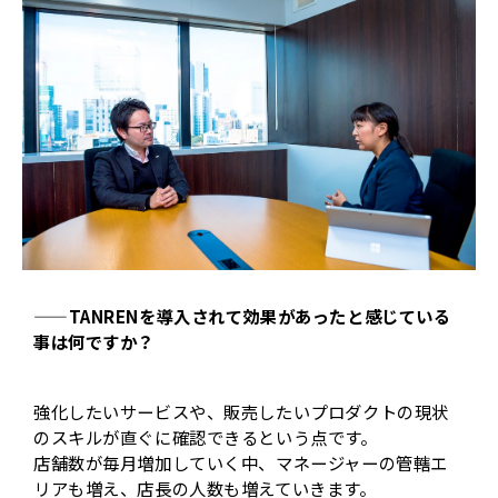
——TANRENを導入されて効果があったと感じている
事は何ですか？
強化したいサービスや、販売したいプロダクトの現状
のスキルが直ぐに確認できるという点です。
店舗数が毎月増加していく中、マネージャーの管轄エ
リアも増え、店長の人数も増えていきます。