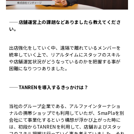
——店舗運営上の課題などありましたら教えてくださ
い。
出店強化をしていく中、遠隔で離れているメンバーを
統率していく上で、リアルタイムにスタッフのスキル
や店舗運営状況がどうなっているのかを把握する事が
困難になりつつありました。
——TANRENを導入するきっかけは？
当社のグループ企業である、アルファインターナショ
ナルの携帯ショップでも利用していたが、SmaPlaを別
会社にて事業化するという構想が浮かび上がった時に
は、初段からTANRENを利用して、店舗およびスタッ
フのスキル把握は行っていく事を考えていました。それ