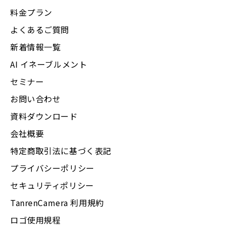
料金プラン
よくあるご質問
新着情報一覧
AI イネーブルメント
セミナー
お問い合わせ
資料ダウンロード
会社概要
特定商取引法に基づく表記
プライバシーポリシー
セキュリティポリシー
TanrenCamera 利用規約
ロゴ使用規程