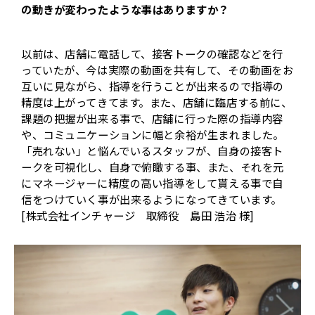
の動きが変わったような事はありますか？
以前は、店舗に電話して、接客トークの確認などを行
っていたが、今は実際の動画を共有して、その動画をお
互いに見ながら、指導を行うことが出来るので指導の
精度は上がってきてます。また、店舗に臨店する前に、
課題の把握が出来る事で、店舗に行った際の指導内容
や、コミュニケーションに幅と余裕が生まれました。
「売れない」と悩んでいるスタッフが、自身の接客ト
ークを可視化し、自身で俯瞰する事、また、それを元
にマネージャーに精度の高い指導をして貰える事で自
信をつけていく事が出来るようになってきています。
[株式会社インチャージ 取締役 島田 浩治 様]