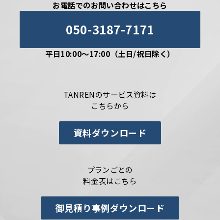
お電話でのお問い合わせはこちら
050-3187-7171
平日10:00〜17:00（土日/祝日除く）
TANRENのサービス資料は
こちらから
資料ダウンロード
プランごとの
料金表はこちら
御見積り事例ダウンロード