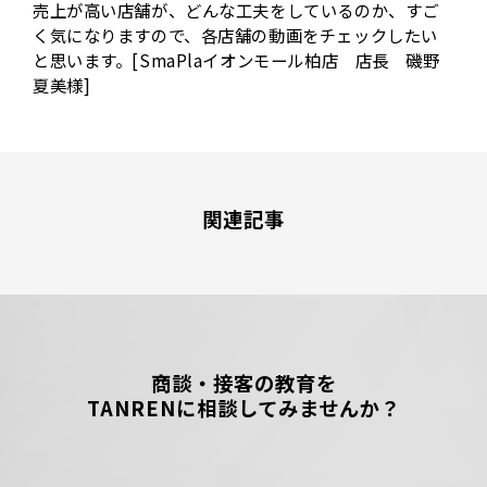
売上が高い店舗が、どんな工夫をしているのか、すご
く気になりますので、各店舗の動画をチェックしたい
と思います。[SmaPlaイオンモール柏店 店長 磯野
夏美様]
関連記事
商談・接客の教育を
TANRENに相談してみませんか？