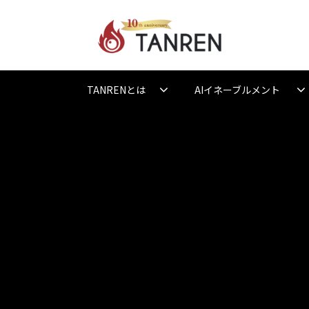
TANRENとは
AIイネーブルメント