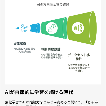
AIが自律的に学習を続ける時代
強化学習でAIが推論力をどんどん高めると聞いて、「じゃあ