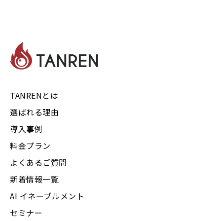
TANRENとは
選ばれる理由
導入事例
料金プラン
よくあるご質問
新着情報一覧
AI イネーブルメント
セミナー