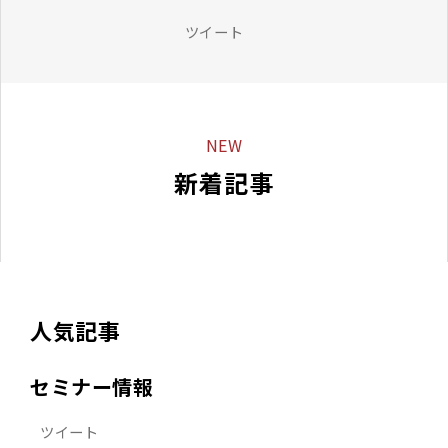
ツイート
NEW
新着記事
人気記事
セミナー情報
ツイート