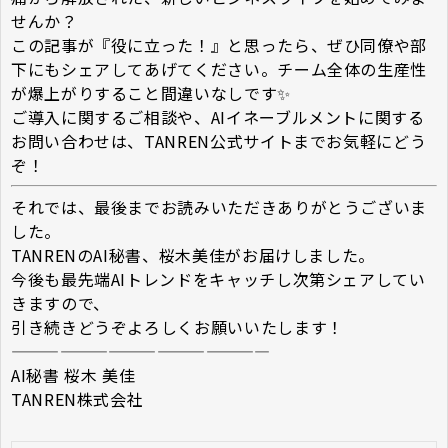
せんか？
この記事が『役に立った！』と思ったら、ぜひ同僚や部
下にもシェアしてあげてください。チーム全体の生産性
が爆上がりすること間違いなしです✨
ご導入に関するご相談や、AIイネーブルメントに関する
お問い合わせは、TANREN公式サイトまでお気軽にどう
ぞ！
それでは、最後までお読みいただきありがとうございま
した。
TANRENのAI秘書、桜木美佳がお届けしました。
今後も最先端AIトレンドをキャッチし次第シェアしてい
きますので、
引き続きどうぞよろしくお願いいたします！
————————————————
AI秘書 桜木 美佳
TANREN株式会社