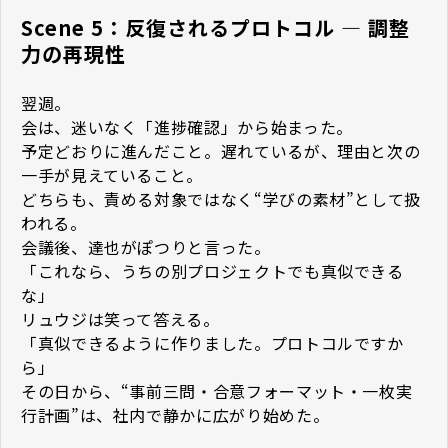
Scene 5：反復されるプロトコル — 調整
力の再現性
翌週。
会は、迷いなく「進捗確認」から始まった。
予定どおりに進んだこと。遅れているが、理由と次の
一手が見えていること。
どちらも、責める対象ではなく“学びの素材”として扱
われる。
会議後、達也がぽつりと言った。
「これなら、うちの別プロジェクトでも真似できる
な」
リュウジは笑って答える。
「真似できるように作りました。プロトコルですか
ら」
その日から、“事前三問・合意フォーマット・一枚実
行計画”は、社内で静かに広がり始めた。