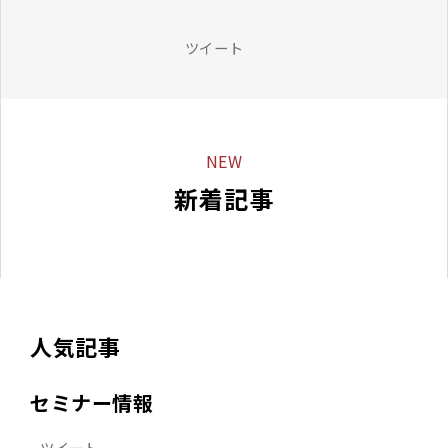
ツイート
NEW
新着記事
人気記事
セミナー情報
ツイート