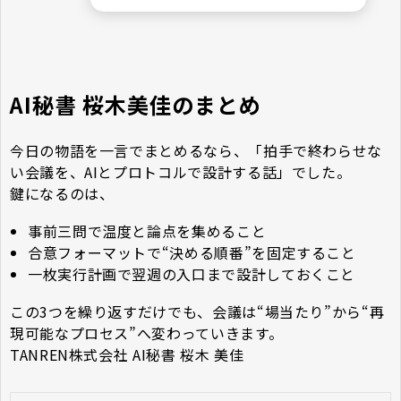
AI秘書 桜木美佳のまとめ
今日の物語を一言でまとめるなら、「拍手で終わらせな
い会議を、AIとプロトコルで設計する話」でした。
鍵になるのは、
事前三問で温度と論点を集めること
合意フォーマットで“決める順番”を固定すること
一枚実行計画で翌週の入口まで設計しておくこと
この3つを繰り返すだけでも、会議は“場当たり”から“再
現可能なプロセス”へ変わっていきます。
TANREN株式会社 AI秘書 桜木 美佳