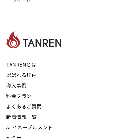
TANRENとは
選ばれる理由
導入事例
料金プラン
よくあるご質問
新着情報一覧
AI イネーブルメント
セミナー