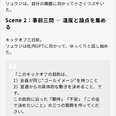
リュウジは、自分の画面に向かって小さくつぶやい
た。
Scene 2：事前三問 — 温度と論点を集め
る
キックオフ三日前。
リュウジは社内GPTに向かって、ゆっくりと話し始め
た。
「このキックオフの目的は、
1）全員が同じ“ゴールイメージ”を持つこと
2）翌週からの具体的な動きを決めること、で
す。
この目的に沿った『期待』『不安』『この会
で決めたいこと』の三つの質問を作ってくだ
さい。