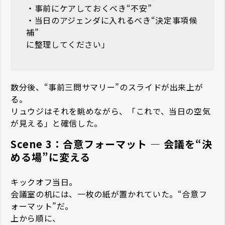
・事前にケアしておくべき“不安”
・当日のアジェンダに入れるべき“決定事項候
補”
に整理してください」
数分後、“事前三問サマリー”のスライドが出来上が
る。
リュウジはそれを眺めながら、「これで、当日の空気
が見える」と確信した。
Scene 3：合意フォーマット — 会議を“決
める場”に変える
キックオフ当日。
会議室の机には、一枚の紙が置かれていた。“合意フ
ォーマット”だ。
上から順に、