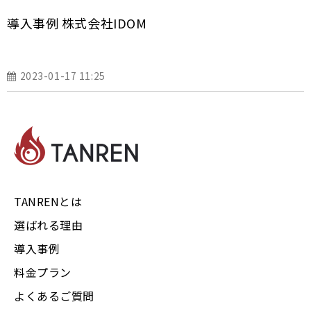
導入事例 株式会社IDOM
2023-01-17 11:25
TANRENとは
選ばれる理由
導入事例
料金プラン
よくあるご質問