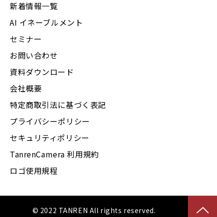
新着情報一覧
AI イネーブルメント
セミナー
お問い合わせ
資料ダウンロード
会社概要
特定商取引法に基づく表記
プライバシーポリシー
セキュリティポリシー
TanrenCamera 利用規約
ロゴ使用規程
© 2022 TANREN All rights reserved.