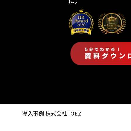
に。
導入事例 株式会社TOEZ