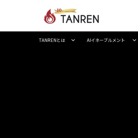
TANRENとは
AIイネーブルメント