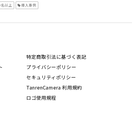
00名以上
導入事例
特定商取引法に基づく表記
ト
プライバシーポリシー
セキュリティポリシー
TanrenCamera 利用規約
ロゴ使用規程