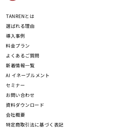
TANRENとは
選ばれる理由
導入事例
料金プラン
よくあるご質問
新着情報一覧
AI イネーブルメント
セミナー
お問い合わせ
資料ダウンロード
会社概要
特定商取引法に基づく表記