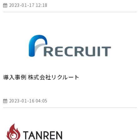
2023-01-17 12:18
導入事例 株式会社リクルート
2023-01-16 04:05