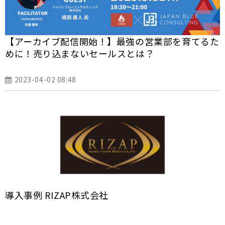
【アーカイブ配信開始！】最強の営業部を育てるた
めに！売り込まないセールスとは？
2023-04-02 08:48
導入事例 RIZAP株式会社